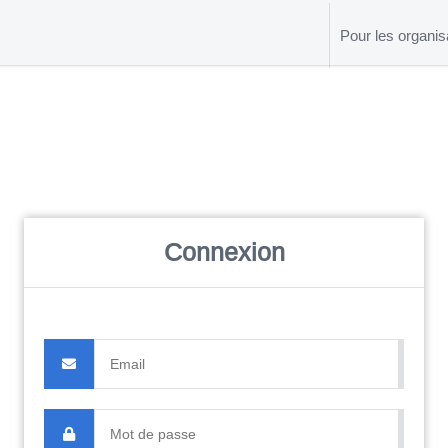
Pour les organis
Connexion