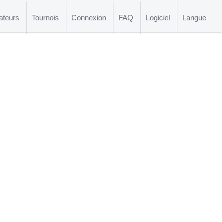
ateurs
Tournois
Connexion
FAQ
Logiciel
Langue