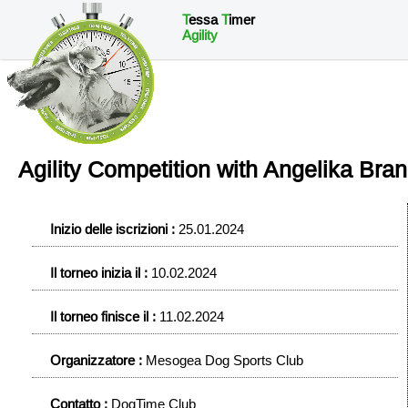
T
essa
T
imer
Agility
Agility Competition with Angelika Bra
Inizio delle iscrizioni :
25.01.2024
Il torneo inizia il :
10.02.2024
Il torneo finisce il :
11.02.2024
Organizzatore :
Mesogea Dog Sports Club
Contatto :
DogTime Club