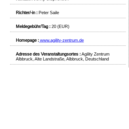
Richter/-in :
Peter Saile
Meldegebühr/Tag :
20 (EUR)
Homepage :
www.agility-zentrum.de
Adresse des Veranstaltungsortes :
Agility Zentrum
Albbruck, Alte Landstraße, Albbruck, Deutschland